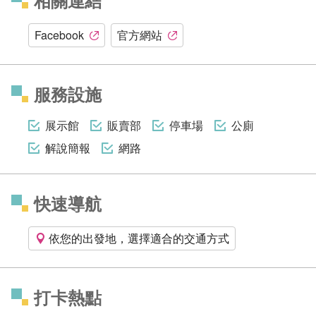
相關連結
Facebook
官方網站
服務設施
展示館
販賣部
停車場
公廁
解說簡報
網路
快速導航
依您的出發地，選擇適合的交通方式
打卡熱點