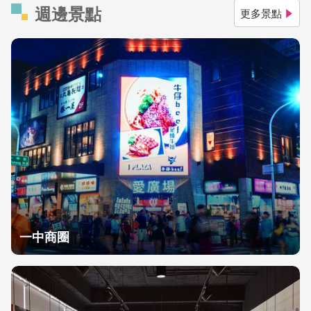
週邊景點
更多景點
一中商圈