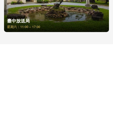
臺中放送局
星期六：11:00 – 17:00