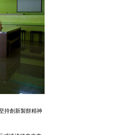
堅持創新製餅精神