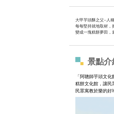
大甲芋頭酥之父--
每每堅持就地取材，
變成一塊糕餅夢田，
景點介
「阿聰師芋頭文化
糕餅文化館，讓民
民眾寓教於樂的好