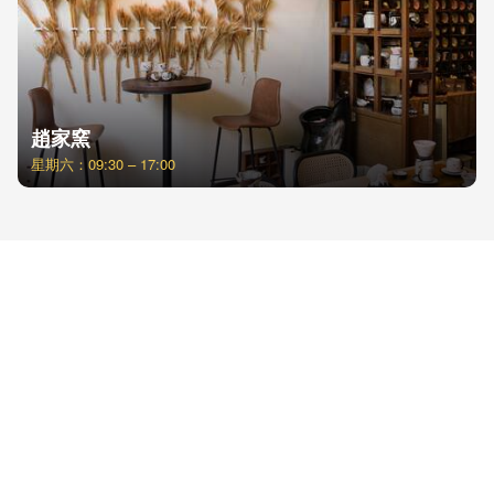
趙家窯
星期六：09:30 – 17:00