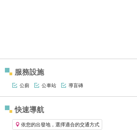
服務設施
公廁
公車站
導盲磚
快速導航
依您的出發地，選擇適合的交通方式