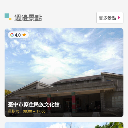
週邊景點
更多景點
4.0
星
臺中市原住民族文化館
星期六：08:00 – 17:00