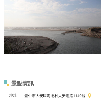
景點資訊
地址
臺中市大安區海墘村大安港路1149號