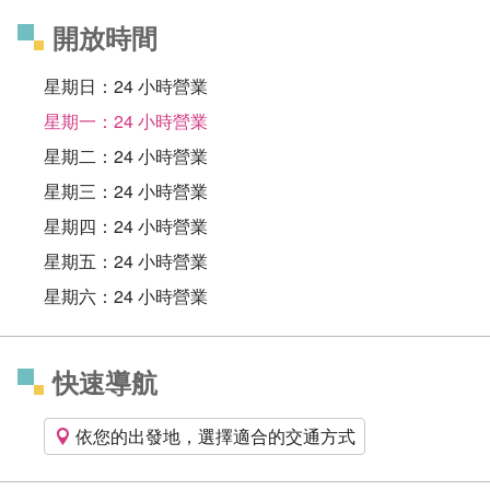
開放時間
星期日：24 小時營業
星期一：24 小時營業
星期二：24 小時營業
星期三：24 小時營業
星期四：24 小時營業
星期五：24 小時營業
星期六：24 小時營業
快速導航
依您的出發地，選擇適合的交通方式