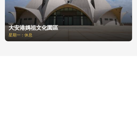
大安港媽祖文化園區
星期一：休息