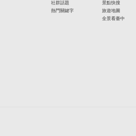
社群話題
景點快搜
熱門關鍵字
旅遊地圖
全景看臺中