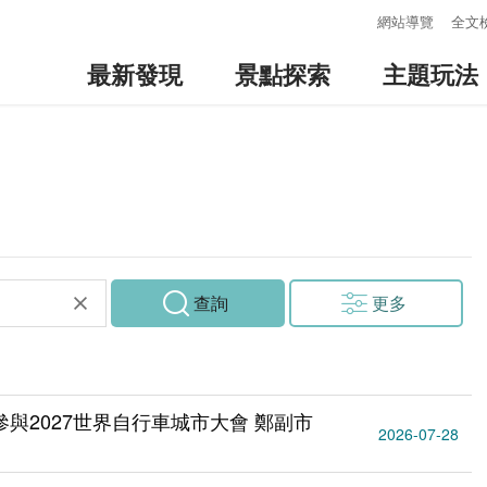
:::
網站導覽
全文
最新發現
景點探索
主題玩法
查詢
更多
與2027世界自行車城市大會 鄭副市
2026-07-28