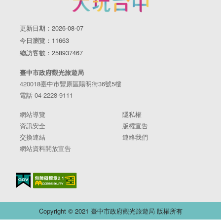
更新日期：2026-08-07
今日瀏覽：11663
總訪客數：258937467
臺中市政府觀光旅遊局
420018臺中市豐原區陽明街36號5樓
電話 04-2228-9111
網站導覽
隱私權
資訊安全
版權宣告
交換連結
連絡我們
網站資料開放宣告
Copyright © 2021 臺中市政府觀光旅遊局 版權所有