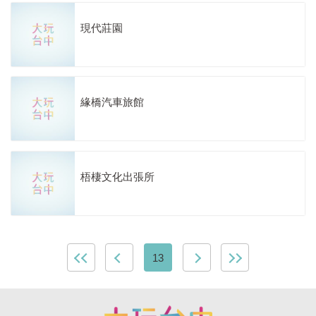
現代莊園
緣橋汽車旅館
梧棲文化出張所
13