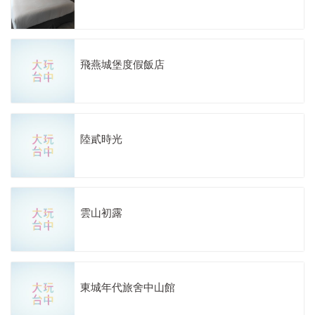
飛燕城堡度假飯店
陸貳時光
雲山初露
東城年代旅舍中山館