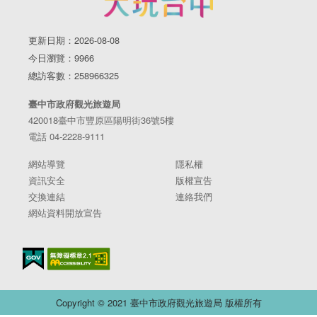
更新日期：2026-08-08
今日瀏覽：9966
總訪客數：258966325
臺中市政府觀光旅遊局
420018臺中市豐原區陽明街36號5樓
電話 04-2228-9111
網站導覽
隱私權
資訊安全
版權宣告
交換連結
連絡我們
網站資料開放宣告
Copyright © 2021 臺中市政府觀光旅遊局 版權所有