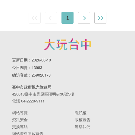
1
更新日期：2026-08-10
今日瀏覽：13983
總訪客數：259026178
臺中市政府觀光旅遊局
420018臺中市豐原區陽明街36號5樓
電話 04-2228-9111
網站導覽
隱私權
資訊安全
版權宣告
交換連結
連絡我們
網站資料開放宣告