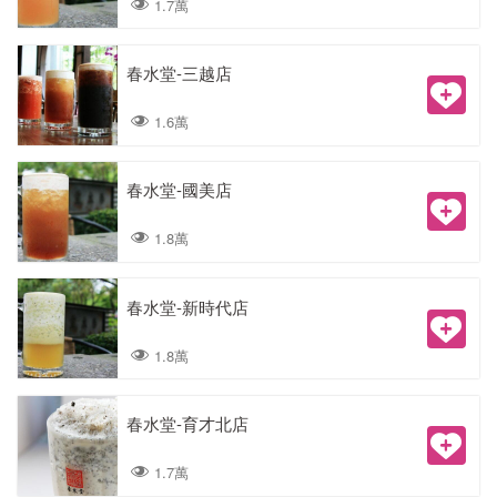
1.7萬
春水堂-三越店
1.6萬
春水堂-國美店
1.8萬
春水堂-新時代店
1.8萬
春水堂-育才北店
1.7萬