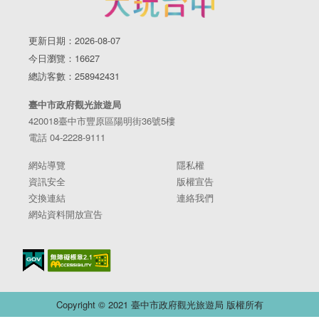
更新日期：2026-08-07
今日瀏覽：16627
總訪客數：258942431
臺中市政府觀光旅遊局
420018臺中市豐原區陽明街36號5樓
電話 04-2228-9111
網站導覽
隱私權
資訊安全
版權宣告
交換連結
連絡我們
網站資料開放宣告
Copyright © 2021 臺中市政府觀光旅遊局 版權所有