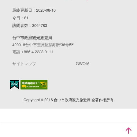
最終更新日：2026-08-10
今日：81
訪問者数：3064783
台中市政府観光旅遊局
420018台中市豊原区陽明街36号5F
電話 +886-4-2228-9111
サイトマップ
GWOIA
Copyright © 2016 台中市政府観光旅遊局 全著作権所有