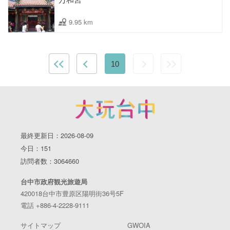
9.95 km
10
最終更新日：2026-08-09
今日：151
訪問者数：3064660
台中市政府観光旅遊局
420018台中市豊原区陽明街36号5F
電話 +886-4-2228-9111
サイトマップ
GWOIA