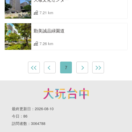
7.21 km
勤美誠品緑園道
7.26 km
7
最終更新日：2026-08-10
今日：86
訪問者数：3064788