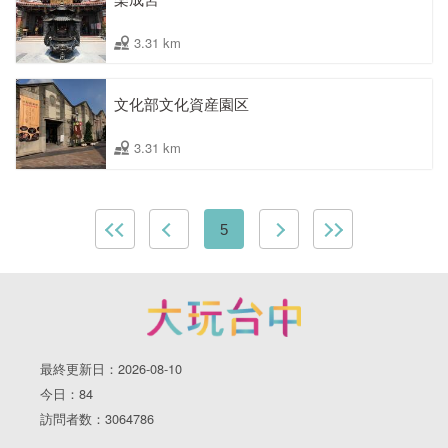
3.31 km
文化部文化資産園区
3.31 km
5
最終更新日：2026-08-10
今日：84
訪問者数：3064786