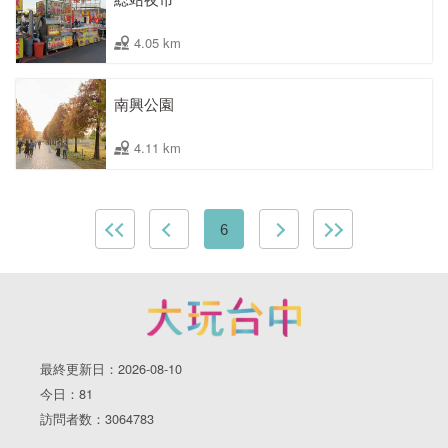
4.05 km
南興公園
4.11 km
6
最終更新日：2026-08-10
今日：81
訪問者数：3064783