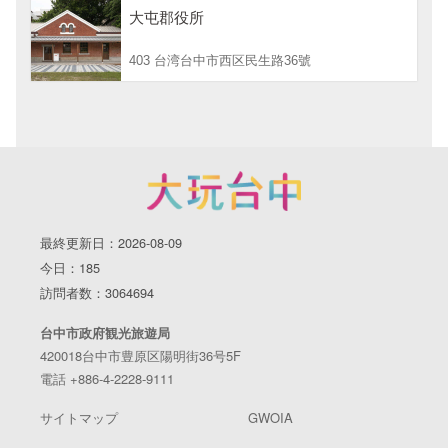
大屯郡役所
403 台湾台中市西区民生路36號
最終更新日：2026-08-09
今日：185
訪問者数：3064694
台中市政府観光旅遊局
420018台中市豊原区陽明街36号5F
電話 +886-4-2228-9111
サイトマップ
GWOIA