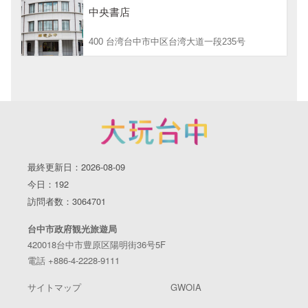
中央書店
400 台湾台中市中区台湾大道一段235号
最終更新日：2026-08-09
今日：192
訪問者数：3064701
台中市政府観光旅遊局
420018台中市豊原区陽明街36号5F
電話 +886-4-2228-9111
サイトマップ
GWOIA