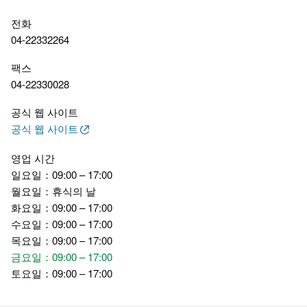
전화
04-22332264
팩스
04-22330028
공식 웹 사이트
공식 웹 사이트
영업 시간
일요일：09:00 – 17:00
월요일：휴식의 날
화요일：09:00 – 17:00
수요일：09:00 – 17:00
목요일：09:00 – 17:00
금요일：09:00 – 17:00
토요일：09:00 – 17:00