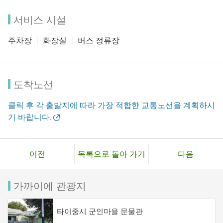
서비스 시설
주차장
화장실
버스 정류장
도착노선
클릭 후 각 출발지에 따라 가장 적합한 교통노선을 계획하시
기 바랍니다.
이전
목록으로 돌아 가기
다음
가까이에 관광지
타이중시 군인마을 문물관