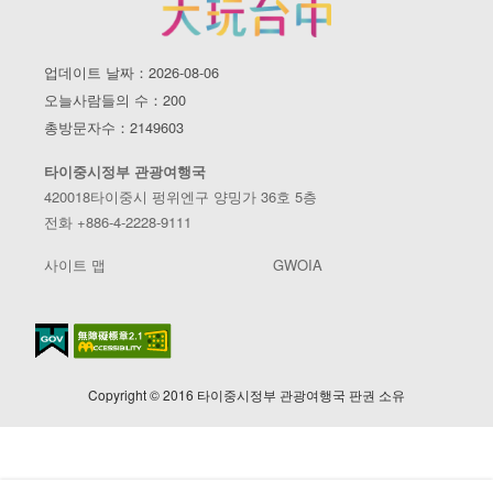
업데이트 날짜：2026-08-06
오늘사람들의 수：200
총방문자수：2149603
타이중시정부 관광여행국
420018타이중시 펑위엔구 양밍가 36호 5층
전화 +886-4-2228-9111
사이트 맵
GWOIA
Copyright © 2016 타이중시정부 관광여행국 판권 소유