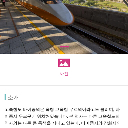
사진
소개
고속철도 타이중역은 속칭 고속철 우르역이라고도 불리며, 타
이중시 우르구에 위치해있습니다. 본 역사는 다른 고속철도의
역사와는 다른 큰 특색을 지니고 있는데, 타이중시와 장화시의