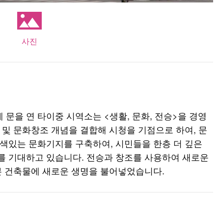
사진
문을 연 타이중 시역소는 <생활, 문화, 전승>을 경영
 및 문화창조 개념을 결합해 시청을 기점으로 하여, 문
색있는 문화기지를 구축하여, 시민들을 한층 더 깊은
를 기대하고 있습니다. 전승과 창조를 사용하여 새로운
본 건축물에 새로운 생명을 불어넣었습니다.