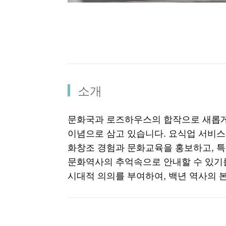
소개
문화국과 로즈하우스의 합작으로 새롭게 
이념으로 삼고 있습니다. 요식업 서비스
화창조 경험과 문화교육을 홍보하고, 특
문화역사의 추억속으로 안내할 수 있기
시대적 의의를 부여하여, 백년 역사의 