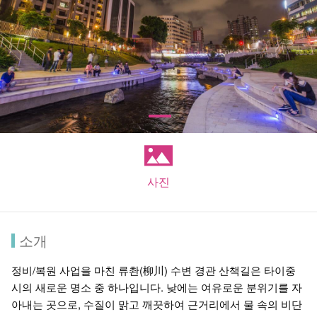
사진
소개
정비/복원 사업을 마친 류촨(柳川) 수변 경관 산책길은 타이중
시의 새로운 명소 중 하나입니다. 낮에는 여유로운 분위기를 자
아내는 곳으로, 수질이 맑고 깨끗하여 근거리에서 물 속의 비단