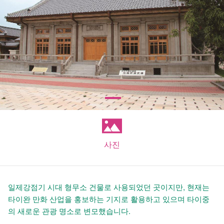
사진
일제강점기 시대 형무소 건물로 사용되었던 곳이지만, 현재는
타이완 만화 산업을 홍보하는 기지로 활용하고 있으며 타이중
의 새로운 관광 명소로 변모했습니다.