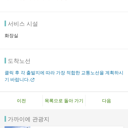
서비스 시설
화장실
도착노선
클릭 후 각 출발지에 따라 가장 적합한 교통노선을 계획하시
기 바랍니다.
이전
목록으로 돌아 가기
다음
가까이에 관광지