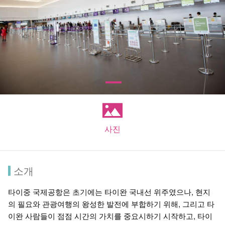
사진
소개
타이중 국제공항은 초기에는 타이완 국내선 위주였으나, 현지
의 필요와 관광여행의 왕성한 발전에 부합하기 위해, 그리고 타
이완 사람들이 점점 시간의 가치를 중요시하기 시작하고, 타이