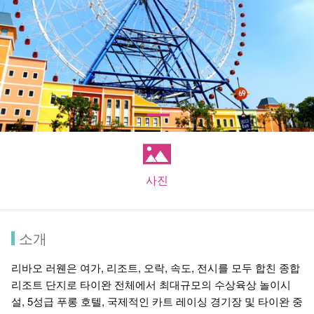
사진
소개
리바오 러웬은 여가, 리조트, 오락, 속도, 전시를 모두 합친 종합
리조트 단지로 타이완 전체에서 최대규모의 수상육상 놀이시
설, 5성급 푸롱 호텔, 국제적인 카트 레이싱 경기장 및 타이완 중