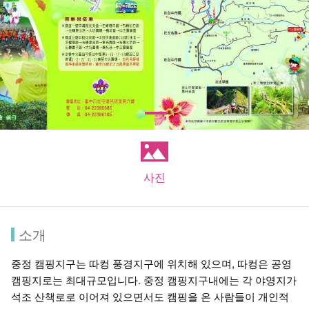
사진
소개
중정 캠핑지구는 따컹 풍경지구에 위치해 있으며, 따컹은 공영
캠핑지로는 최대규모입니다. 중정 캠핑지구내에는 각 야영지가
석조 산책로로 이어져 있으면서도 캠핑을 온 사람들이 개인적