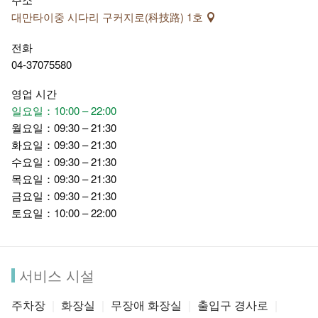
대만타이중 시다리 구커지로(科技路) 1호
전화
04-37075580
영업 시간
일요일：10:00 – 22:00
월요일：09:30 – 21:30
화요일：09:30 – 21:30
수요일：09:30 – 21:30
목요일：09:30 – 21:30
금요일：09:30 – 21:30
토요일：10:00 – 22:00
서비스 시설
주차장
화장실
무장애 화장실
출입구 경사로