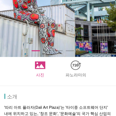
사진
파노라마의
소개
'따리 아트 플라자(Dali Art Plaza)'는 '타이중 소프트웨어 단지'
내에 위치하고 있는, '창조 문화', '문화예술'의 국가 핵심 산업의