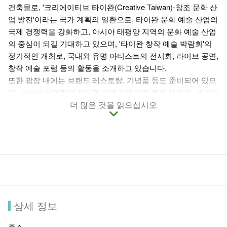
건축물로, '크리에이티브 타이완(Creative Taiwan)-창조 문화 산
업 발전'이라는 국가 계획의 일환으로, 타이완 문화 예술 산업의
국제 경쟁력을 강화하고, 아시아 태평양 지역의 문화 예술 산업
의 중심이 되길 기대하고 있으며, '타이완 창작 예술 박람회'의
정기적인 개최로, 국내외 유명 아티스트의 전시회, 라이브 공연,
창작 예술 포럼 등의 활동을 소개하고 있습니다.
또한 광장 내에는 브랜드 레스토랑, 기념품 등도 준비되어 있으
며, 풍부한 창의적인 상품과 공예품은 문화 예술 애호가, 국내외
관광객에게 많은 추억을 제공합니다.
더 많은 것을 읽으십시오
상세 정보
주소