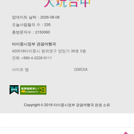
업데이트 날짜：2026-08-08
오늘사람들의 수：235
총방문자수：2150060
타이중시정부 관광여행국
420018타이중시 펑위엔구 양밍가 36호 5층
전화 +886-4-2228-9111
사이트 맵
GWOIA
Copyright © 2016 타이중시정부 관광여행국 판권 소유