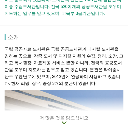
이중 주립도서관입니다. 전국 520여개의 공공도서관을 도우며
지도하는 업무를 맡고 있으며, 교육부 3급기관입니다.
소개
국립 공공자료 도서관은 국립 공공도서관과 디지털 도서관을
겸하는 곳으로, 각종 도서 및 디지털 자원의 수집, 정리, 소장, 그
리고 독서권장, 자료제공 서비스 뿐만 아니라, 전국의 공공도서
관을 도우며 지도하는 업무도 맡고 있습니다. 본관은 타이중시
난구 우웬난로에 있으며, 2012년에 완공하여 사용하고 있습니
다. 현재 리밍, 징우, 중싱 3개의 분관이 있습니다.
더 많은 것을 읽으십시오