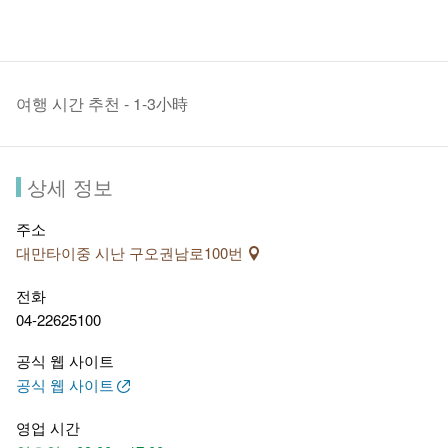
여행 시간 추천 - 1-3小時
상세 정보
주소
대만타이중 시난 구오권남로100번
전화
04-22625100
공식 웹 사이트
공식 웹 사이트
영업 시간