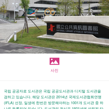
사진
국립 공공자료 도서관은 국립 공공도서관과 디지털 도서관을
겸하고 있습니다. 해당 도서관은 2014년 국제도서관협회연맹
(IFLA) 선정, 일생에 한번은 방문해야하는 1001개 도서관 중 하
나로 등록되어 있습니다. 도서관의 전신은 1921년에 설립된 타