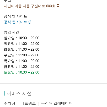
대만타이중 시둥 구진더로 600호
공식 웹 사이트
공식 웹 사이트
영업 시간
일요일：10:30 – 22:00
월요일：11:00 – 22:00
화요일：11:00 – 22:00
수요일：11:00 – 22:00
목요일：11:00 – 22:00
금요일：11:00 – 22:00
토요일：10:30 – 22:00
서비스 시설
주차장
네트워크
무장애 엘레베이터