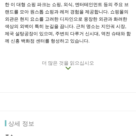
한 이 대형 쇼핑 파크는 쇼핑, 외식, 엔터테인먼트 등의 주요 브
랜드를 모아 원스톱 쇼핑과 레저 경험을 제공합니다. 쇼핑몰의
외관은 현지 요소를 고려한 디자인으로 웅장한 외관과 화려한
색상의 외벽이 특히 눈길을 끕니다. 근처 명소는 지안궈 시장,
제국 설탕공장이 있으며, 주변의 다루거 신시대, 역전 슈태와 함
께 신흥 백화점 센터를 형성하고 있습니다.
더 많은 것을 읽으십시오
상세 정보
주소