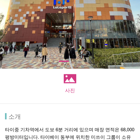
사진
소개
타이중 기차역에서 도보 6분 거리에 있으며 매장 면적은 68,000
평방미터입니다. 타이베이 동부에 위치한 미쓰이 그룹이 소유