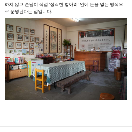
하지 않고 손님이 직접 ‘정직한 항아리’ 안에 돈을 넣는 방식으
로 운영된다는 점입니다.