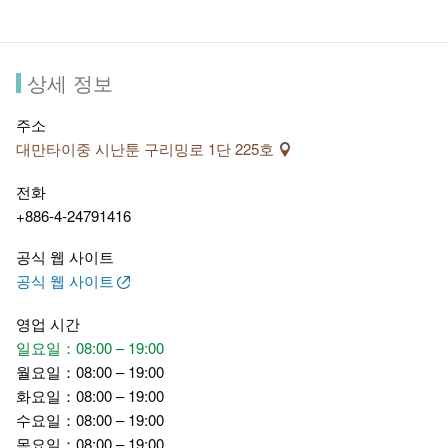
상세 정보
주소
대만타이중 시난툰 구리밍로 1단 225호
전화
+886-4-24791416
공식 웹 사이트
공식 웹 사이트
영업 시간
일요일：08:00 – 19:00
월요일：08:00 – 19:00
화요일：08:00 – 19:00
수요일：08:00 – 19:00
목요일：08:00 – 19:00