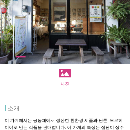
사진
소개
이 가게에서는 공동체에서 생산한 친환경 제품과 난툰 모로헤
이야로 만든 식품을 판매합니다. 이 가게의 특징은 점원이 상주