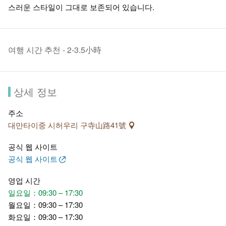
스러운 스타일이 그대로 보존되어 있습니다.
여행 시간 추천 - 2-3.5小時
상세 정보
주소
대만타이중 시허우리 구寺山路41號
공식 웹 사이트
공식 웹 사이트
영업 시간
일요일：09:30 – 17:30
월요일：09:30 – 17:30
화요일：09:30 – 17:30