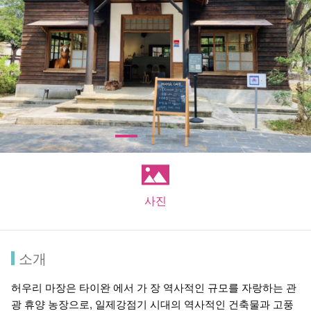
사진
소개
허우리 마장은 타이완 에서 가 장 역사적인 규모를 자랑하는 관
광 휴양 농장으로, 일제강점기 시대의 역사적인 건축물과 고풍