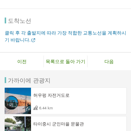
도착노선
클릭 후 각 출발지에 따라 가장 적합한 교통노선을 계획하시
기 바랍니다.
이전
목록으로 돌아 가기
다음
가까이에 관광지
허우펑 자전거도로
6.44 km
타이중시 군인마을 문물관