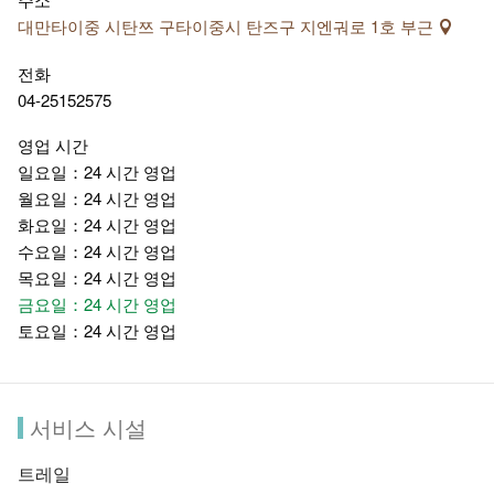
는 풍경은 마음을 시원하게 해줍니다.
대만타이중 시탄쯔 구타이중시 탄즈구 지엔궈로 1호 부근
전화
04-25152575
영업 시간
일요일：24 시간 영업
월요일：24 시간 영업
화요일：24 시간 영업
수요일：24 시간 영업
목요일：24 시간 영업
금요일：24 시간 영업
토요일：24 시간 영업
서비스 시설
트레일