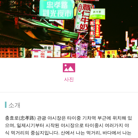
사진
소개
충효로(忠孝路) 관광 야시장은 타이중 기차역 부근에 위치해 있
으며, 일제시기부터 시작된 야시장으로 타이중시 여러가지 야
식 먹거리의 중심지입니다. 산에서 나는 먹거리, 바다에서 나는