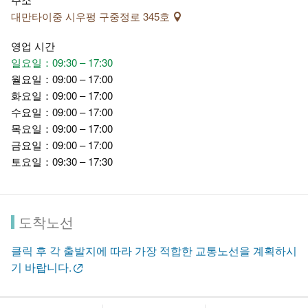
대만타이중 시우펑 구중정로 345호
영업 시간
일요일：09:30 – 17:30
월요일：09:00 – 17:00
화요일：09:00 – 17:00
수요일：09:00 – 17:00
목요일：09:00 – 17:00
금요일：09:00 – 17:00
토요일：09:30 – 17:30
도착노선
클릭 후 각 출발지에 따라 가장 적합한 교통노선을 계획하시
기 바랍니다.