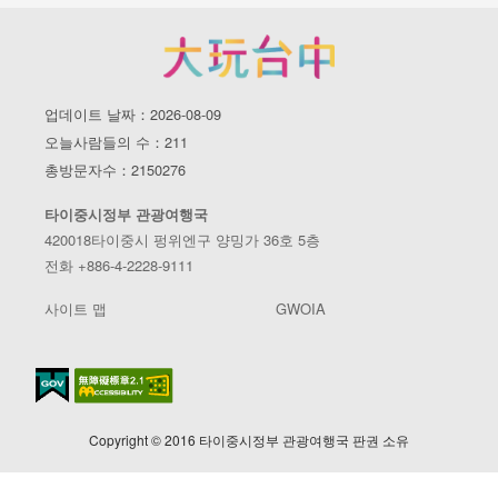
업데이트 날짜：2026-08-09
오늘사람들의 수：211
총방문자수：2150276
타이중시정부 관광여행국
420018타이중시 펑위엔구 양밍가 36호 5층
전화 +886-4-2228-9111
사이트 맵
GWOIA
Copyright © 2016 타이중시정부 관광여행국 판권 소유