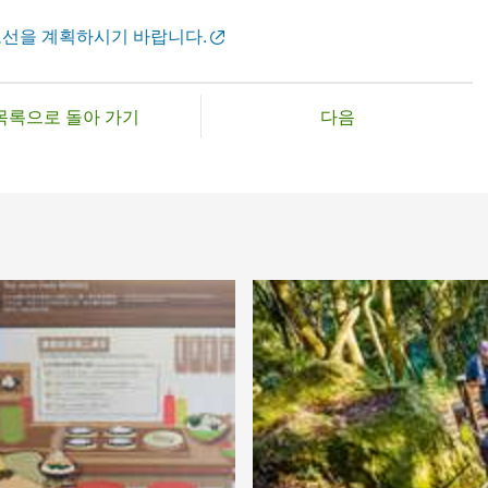
노선을 계획하시기 바랍니다.
목록으로 돌아 가기
다음