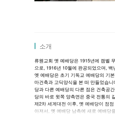
소개
류웬교회 옛 예배당은 1915년에 캠벨
으로, 1916년 10월에 완공되었으며,
옛 예배당은 초기 기독교 예배당의 기본
마건축과 고딕양식을 본 떠 만들었습니다
당과 다른 예배당의 다른 점은 건축공
당의 바로 윗쪽 양측면은 중국 전통의 
제2차 세계대전 이후, 옛 예배당이 점점
아져서, 옛 예배당 남측에 새로 예배당을