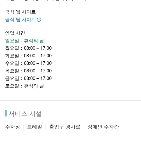
공식 웹 사이트
공식 웹 사이트
영업 시간
일요일：휴식의 날
월요일：08:00 – 17:00
화요일：08:00 – 17:00
수요일：08:00 – 17:00
목요일：08:00 – 17:00
금요일：08:00 – 17:00
토요일：휴식의 날
서비스 시설
주차장
트레일
출입구 경사로
장애인 주차칸