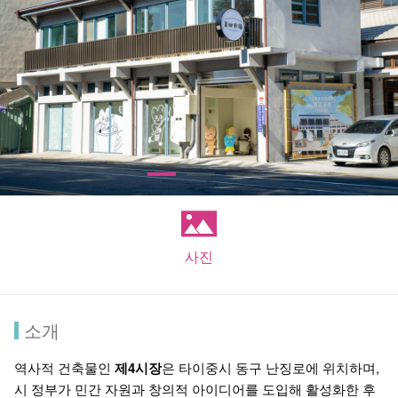
사진
소개
역사적 건축물인
제4시장
은 타이중시 동구 난징로에 위치하며,
시 정부가 민간 자원과 창의적 아이디어를 도입해 활성화한 후