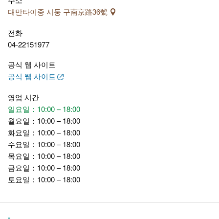
대만타이중 시둥 구南京路36號
전화
04-22151977
공식 웹 사이트
공식 웹 사이트
영업 시간
일요일：10:00 – 18:00
월요일：10:00 – 18:00
화요일：10:00 – 18:00
수요일：10:00 – 18:00
목요일：10:00 – 18:00
금요일：10:00 – 18:00
토요일：10:00 – 18:00