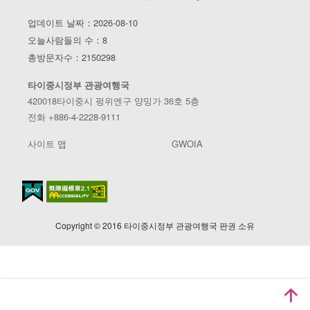
업데이트 날짜：2026-08-10
오늘사람들의 수：8
총방문자수：2150298
타이중시정부 관광여행국
420018타이중시 펑위엔구 양밍가 36호 5층
전화 +886-4-2228-9111
사이트 맵
GWOIA
Copyright © 2016 타이중시정부 관광여행국 판권 소유