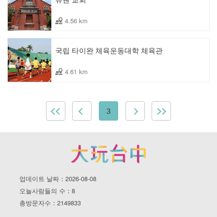
4.56 km
국립 타이완 체육운동대학 체육관
4.61 km
3
업데이트 날짜：2026-08-08
오늘사람들의 수：8
총방문자수：2149833