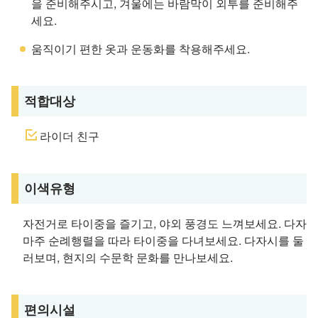
을 준비해주시고, 겨울에는 바람막이 외투를 준비해주
세요.
움직이기 편한 옷과 운동화를 착용해주세요.
적합대상
라이더 친구
이색유형
자전거로 타이중을 즐기고, 야외 풍경도 느껴보세요. 다자
마주 순례행렬을 따라 타이중을 다녀보세요. 다자시를 둘
러보며, 현지의 수문학 문화를 만나보세요.
편의시설