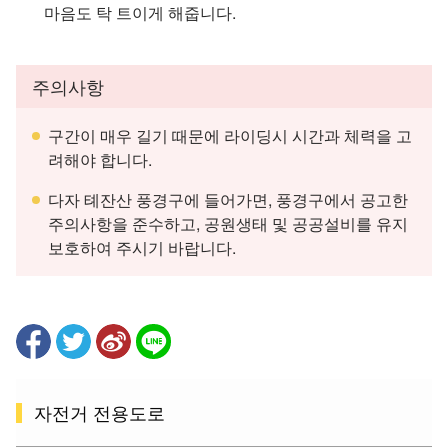
마음도 탁 트이게 해줍니다.
주의사항
구간이 매우 길기 때문에 라이딩시 시간과 체력을 고
려해야 합니다.
다자 톄잔산 풍경구에 들어가면, 풍경구에서 공고한
주의사항을 준수하고, 공원생태 및 공공설비를 유지
보호하여 주시기 바랍니다.
자전거 전용도로