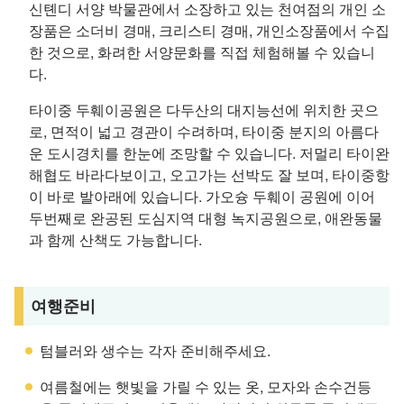
신톈디 서양 박물관에서 소장하고 있는 천여점의 개인 소
장품은 소더비 경매, 크리스티 경매, 개인소장품에서 수집
한 것으로, 화려한 서양문화를 직접 체험해볼 수 있습니
다.
타이중 두훼이공원은 다두산의 대지능선에 위치한 곳으
로, 면적이 넓고 경관이 수려하며, 타이중 분지의 아름다
운 도시경치를 한눈에 조망할 수 있습니다. 저멀리 타이완
해협도 바라다보이고, 오고가는 선박도 잘 보며, 타이중항
이 바로 발아래에 있습니다. 가오슝 두훼이 공원에 이어
두번째로 완공된 도심지역 대형 녹지공원으로, 애완동물
과 함께 산책도 가능합니다.
여행준비
텀블러와 생수는 각자 준비해주세요.
여름철에는 햇빛을 가릴 수 있는 옷, 모자와 손수건등