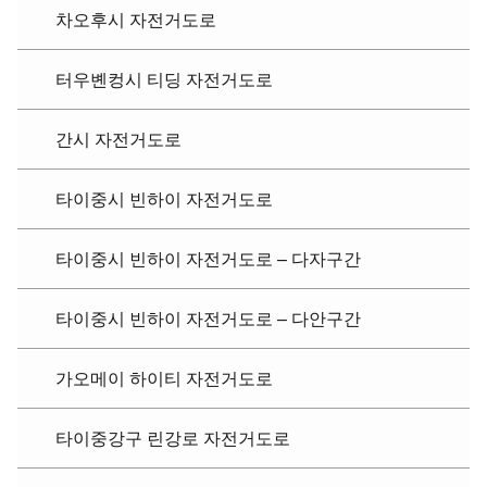
차오후시 자전거도로
터우볜컹시 티딩 자전거도로
간시 자전거도로
타이중시 빈하이 자전거도로
타이중시 빈하이 자전거도로 – 다자구간
타이중시 빈하이 자전거도로 – 다안구간
가오메이 하이티 자전거도로
타이중강구 린강로 자전거도로