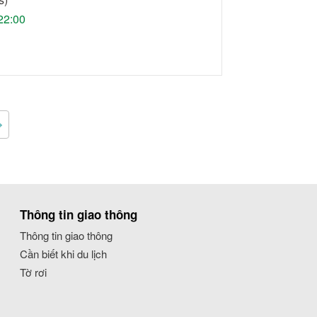
22:00
Thông tin giao thông
Thông tin giao thông
Cần biết khi du lịch
Tờ rơi