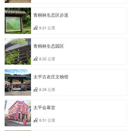
青桐林生态区步道
8.21 公里
青桐林生态园区
8.22 公里
太平古农庄文物馆
8.28 公里
太平会幕堂
8.51 公里