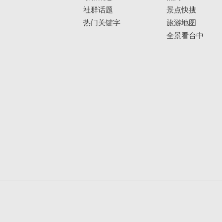
社群话题
景点快搜
热门关键字
旅游地图
全景看台中