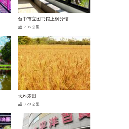
台中市立图书馆上枫分馆
2.06 公里
大雅麦田
3.28 公里