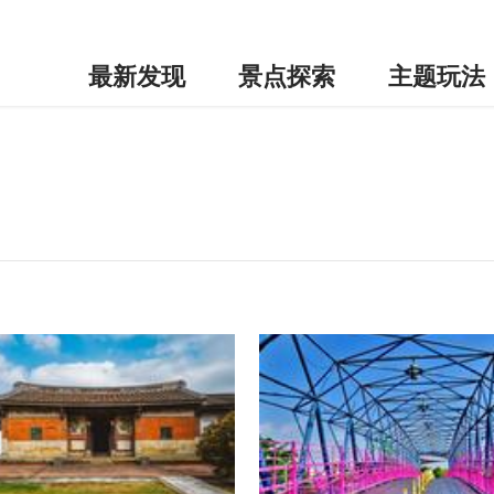
最新发现
景点探索
主题玩法