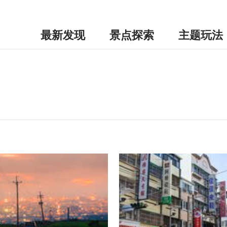
最新发现
景点探索
主题玩法