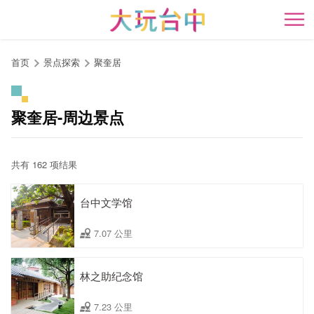
跳
到
开
主
要
首页
景点探索
聚奎居
内
容
区
聚奎居-周边景点
块
共有 162 项结果
台中文学馆
7.07 公里
林之助纪念馆
7.23 公里