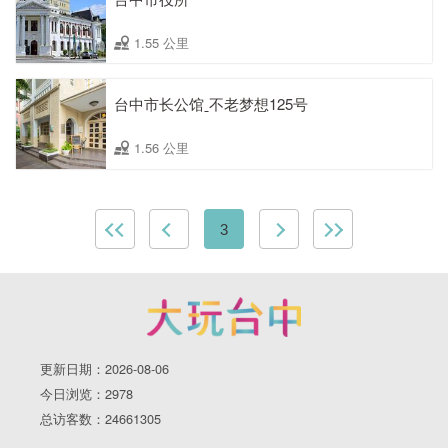
1.55 公里
台中市长公馆ˍ不老梦想125号
1.56 公里
3
更新日期：2026-08-06
今日浏览：2978
总访客数：24661305