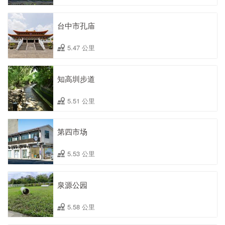
台中市孔庙
5.47 公里
知高圳步道
5.51 公里
第四市场
5.53 公里
泉源公园
5.58 公里