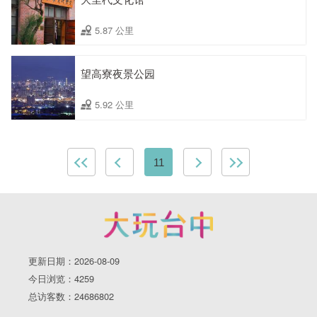
5.87 公里
望高寮夜景公园
5.92 公里
11
更新日期：2026-08-09
今日浏览：4259
总访客数：24686802