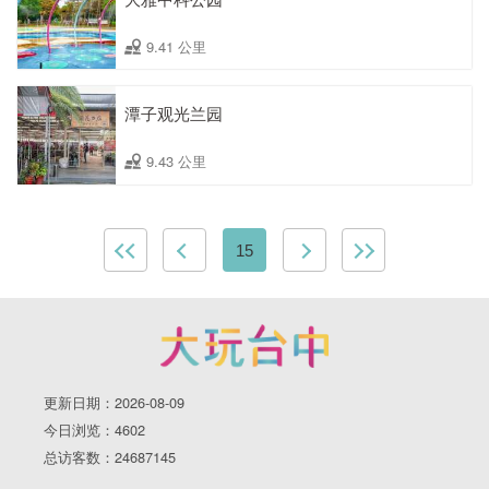
9.41 公里
潭子观光兰园
9.43 公里
15
更新日期：2026-08-09
今日浏览：4602
总访客数：24687145