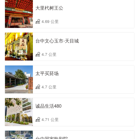
大里杙树王公
4.69 公里
台中文心玉市-天目城
4.7 公里
太平买菸场
4.7 公里
诚品生活480
4.71 公里
台中国家歌剧院