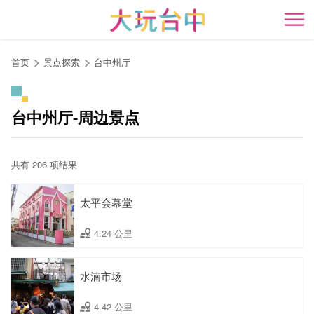
跳
到
开
主
要
首页
景点探索
台中州厅
内
容
区
台中州厅-周边景点
块
共有 206 项结果
太平会幕堂
4.24 公里
水湳市场
4.42 公里