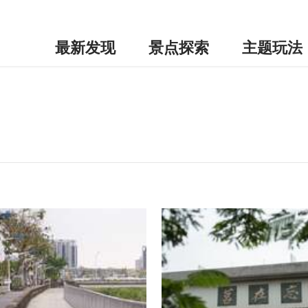
最新发现
景点探索
主题玩法