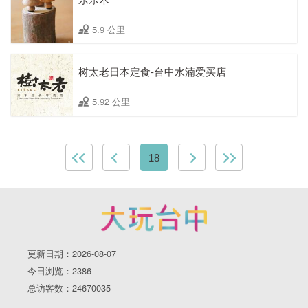
5.9 公里
树太老日本定食-台中水湳爱买店
5.92 公里
18
更新日期：2026-08-07
今日浏览：2386
总访客数：24670035